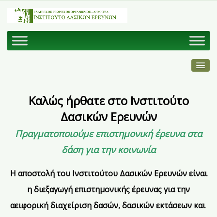
Καλώς ήρθατε
στο
Ινστιτούτο
Δασικών Ερευνών
Πραγματοποιούμε επιστημονική έρευνα στα
δάση για την κοινωνία
Η αποστολή του Ινστιτούτου Δασικών Ερευνών είναι
η διεξαγωγή επιστημονικής έρευνας για την
αειφορική διαχείριση δασών, δασικών εκτάσεων και