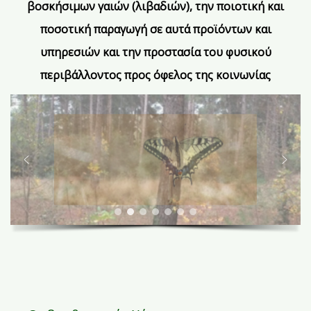
βοσκήσιμων γαιών (λιβαδιών), την ποιοτική και
ποσοτική παραγωγή σε αυτά προϊόντων και
υπηρεσιών και την προστασία του φυσικού
περιβάλλοντος προς όφελος της κοινωνίας